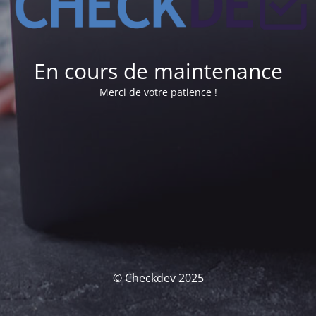
En cours de maintenance
Merci de votre patience !
© Checkdev 2025