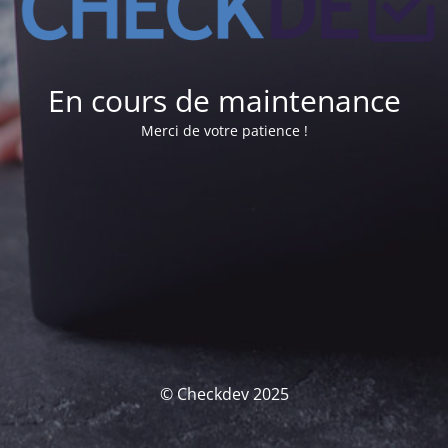
En cours de maintenance
Merci de votre patience !
© Checkdev 2025